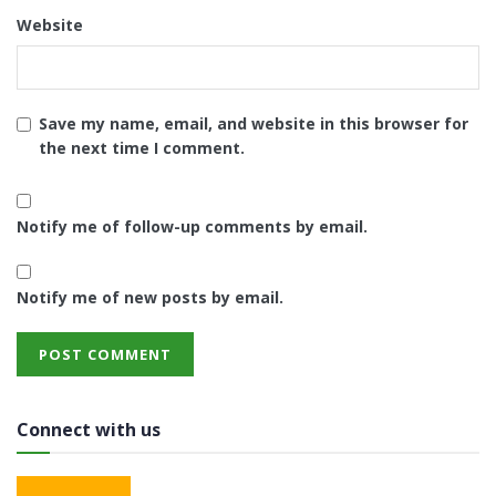
Website
Save my name, email, and website in this browser for
the next time I comment.
Notify me of follow-up comments by email.
Notify me of new posts by email.
Connect with us