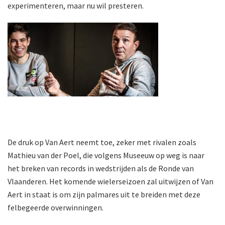
experimenteren, maar nu wil presteren.
De druk op Van Aert neemt toe, zeker met rivalen zoals
Mathieu van der Poel, die volgens Museeuw op weg is naar
het breken van records in wedstrijden als de Ronde van
Vlaanderen. Het komende wielerseizoen zal uitwijzen of Van
Aert in staat is om zijn palmares uit te breiden met deze
felbegeerde overwinningen.