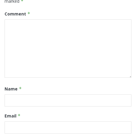
marked
*
Comment
*
Name
*
Email
*