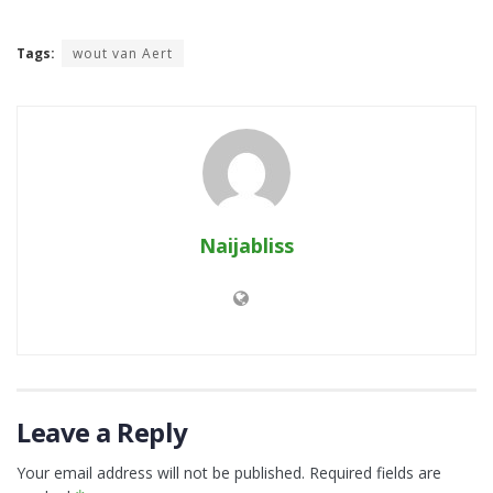
Tags:
wout van Aert
Naijabliss
Leave a Reply
Your email address will not be published.
Required fields are