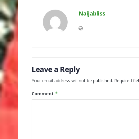
Naijabliss
Leave a Reply
Your email address will not be published.
Required fi
Comment
*