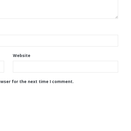
Website
owser for the next time I comment.