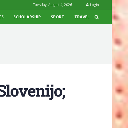
Tuesday, August 4, 2026
Login
CS
SCHOLARSHIP
SPORT
TRAVEL
Slovenijo;