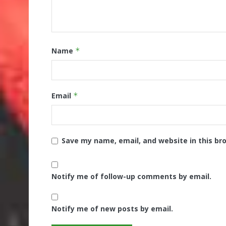
Name
*
Email
*
Save my name, email, and website in this br
Notify me of follow-up comments by email.
Notify me of new posts by email.